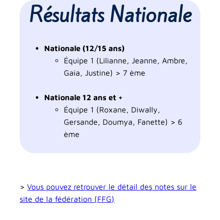
Résultats Nationale
Nationale (12/15 ans)
Équipe 1 (
Lilianne, Jeanne, Ambre,
Gaia, Justine)
> 7 ème
Nationale 12 ans et +
Équipe 1 (Roxane, Diwally,
Gersande, Doumya, Fanette) > 6
ème
>
Vous pouvez retrouver le détail des notes sur le
site de la fédération (FFG)