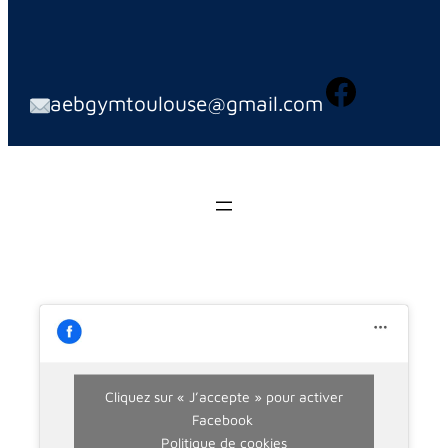
aebgymtoulouse@gmail.com
Cliquez sur « J’accepte » pour activer
Facebook
Politique de cookies