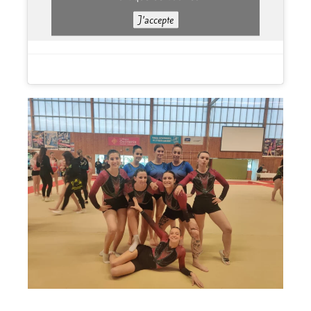
J’accepte