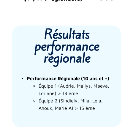
Résultats
performance
régionale
Performance Régionale (10 ans et +)
Équipe 1 (
Audrie, Mailys, Maeva,
Loriane)
> 13 ème
Équipe 2 (
Sindiely, Mila, Leia,
Anouk, Marie A)
> 15 ème