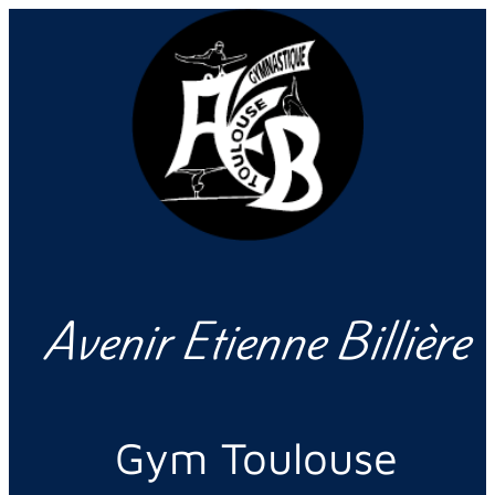
Avenir Etienne Billière
Gym Toulouse