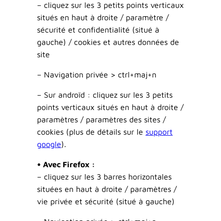
– cliquez sur les 3 petits points verticaux
situés en haut à droite / paramètre /
sécurité
et
confidentialité
(situé à
gauche) / cookies et autres données de
site
– Navigation privée > ctrl+maj+n
–
Sur androïd
: cliquez sur les 3 petits
points verticaux situés en haut à droite /
paramètres / paramètres des sites /
cookies (plus de détails sur le
support
google
).
• Avec Firefox :
– cliquez sur les 3 barres horizontales
situées en haut à droite / paramètres /
vie privée et sécurité (situé à gauche)