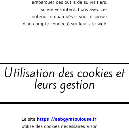
embarquer des outils de suivis tiers,
suivre vos interactions avec ces
contenus embarqués si vous disposez
d’un compte connecté sur leur site web.
Utilisation des cookies et
leurs gestion
Le site
https://aebgymtoulouse.fr
utilise des cookies nécessaires à son