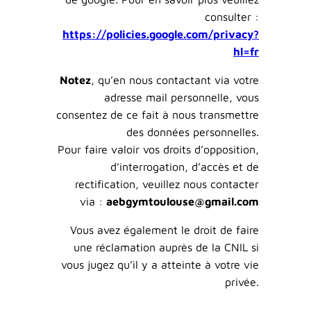
consulter :
https://policies.google.com/privacy?
hl=fr
Notez
, qu’en nous contactant via votre
adresse mail personnelle, vous
consentez de ce fait à nous transmettre
des données personnelles.
Pour faire valoir vos droits d’opposition,
d’interrogation, d’accès et de
rectification, veuillez nous contacter
via :
aebgymtoulouse@gmail.com
Vous avez également le droit de faire
une réclamation auprès de la CNIL si
vous jugez qu’il y a atteinte à votre vie
privée.