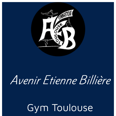
Avenir Etienne Billière
Gym Toulouse