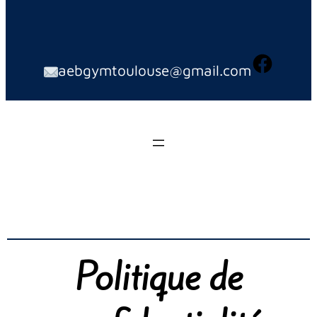
aebgymtoulouse@gmail.com
Politique de