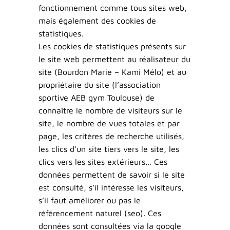
fonctionnement comme tous sites web,
mais également des cookies de
statistiques.
Les cookies de statistiques présents sur
le site web permettent au réalisateur du
site (Bourdon Marie – Kami Mélo) et au
propriétaire du site (l’association
sportive AEB gym Toulouse) de
connaître le nombre de visiteurs sur le
site, le nombre de vues totales et par
page, les critères de recherche utilisés,
les clics d’un site tiers vers le site, les
clics vers les sites extérieurs… Ces
données permettent de savoir si le site
est consulté, s’il intéresse les visiteurs,
s’il faut améliorer ou pas le
référencement naturel (seo). Ces
données sont consultées via la google