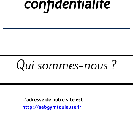
confidentialité
Qui sommes-nous ?
L’adresse de notre site est
:
http://aebgymtoulouse.fr