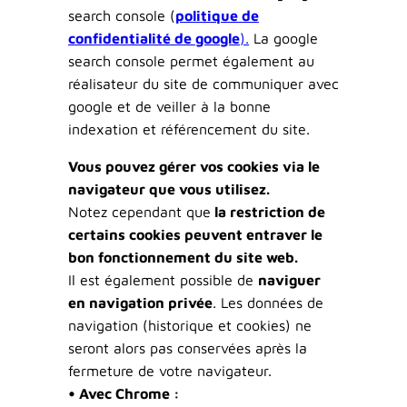
search console (
politique de
confidentialité de google
).
La google
search console permet également au
réalisateur du site de communiquer avec
google et de veiller à la bonne
indexation et référencement du site.
Vous pouvez gérer vos cookies via le
navigateur que vous utilisez.
Notez cependant que
la restriction de
certains cookies peuvent entraver le
bon fonctionnement du site web.
Il est également possible de
naviguer
en navigation privée
. Les données de
navigation (historique et cookies) ne
seront alors pas conservées après la
fermeture de votre navigateur.
• Avec Chrome :