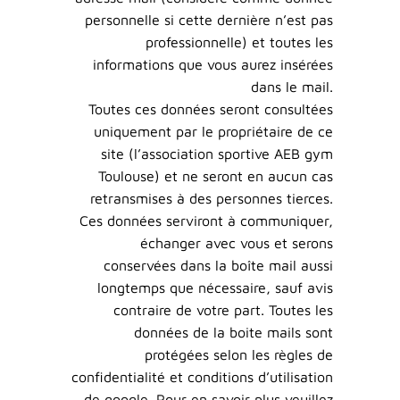
personnelle si cette dernière n’est pas
professionnelle) et toutes les
informations que vous aurez insérées
dans le mail.
Toutes ces données seront consultées
uniquement par le propriétaire de ce
site (l’association sportive AEB gym
Toulouse) et ne seront en aucun cas
retransmises à des personnes tierces.
Ces données serviront à communiquer,
échanger avec vous et serons
conservées dans la boîte mail aussi
longtemps que nécessaire, sauf avis
contraire de votre part. Toutes les
données de la boite mails sont
protégées selon les règles de
confidentialité et conditions d’utilisation
de google. Pour en savoir plus veuillez