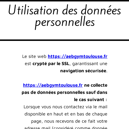
Utilisation des données
personnelles
Le site web
https://aebgymtoulouse.fr
est
crypté par le SSL
, garantissant une
navigation sécurisée
.
https://aebgymtoulouse.fr
ne collecte
pas de données personnelles sauf dans
le cas suivant :
Lorsque vous nous contactez via le mail
disponible en haut et en bas de chaque
page, nous recevons de ce fait votre
adresse mail (considéré comme donnée