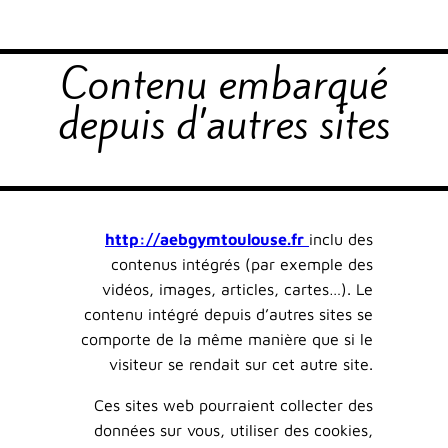
Contenu embarqué
depuis d’autres sites
http://aebgymtoulouse.fr
inclu des
contenus intégrés (par exemple des
vidéos, images, articles, cartes…). Le
contenu intégré depuis d’autres sites se
comporte de la même manière que si le
visiteur se rendait sur cet autre site.
Ces sites web pourraient collecter des
données sur vous, utiliser des cookies,