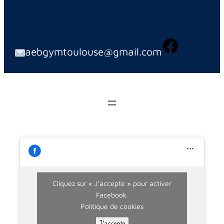
aebgymtoulouse@gmail.com
Cliquez sur « J’accepte » pour activer
Facebook
Politique de cookies
J’accepte