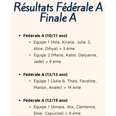
Résultats Fédérale A
Finale A
Fédérale A (10/11 ans)
Équipe 1 (Ana, Kirane, Julia. S,
Alice, Dihya) > 3 ème
Équipe 2 (Marie, Katel, Dalyanne,
Jade) > 9 ème
Fédérale A (12/13 ans)
Équipe 1 (Julia B, Thaïs, Faustine,
Manon, Analei) > 14 ème
Fédérale A (12/15 ans)
Équipe 1 (Amaia, Alix, Clémence,
Élise, Capucine) > 9 ème