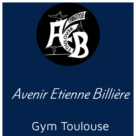
Avenir Etienne Billière
Gym Toulouse