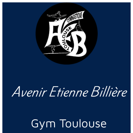
Avenir Etienne Billière
Gym Toulouse