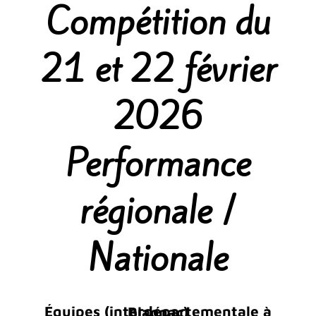
Compétition du
21 et 22 février
2026
Performance
régionale /
Nationale
Équipes (interdépartementale à Blagnac)