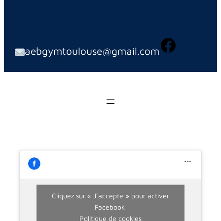
aebgymtoulouse@gmail.com
Cliquez sur « J’accepte » pour activer
Facebook
Politique de cookies