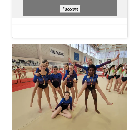
J’accepte