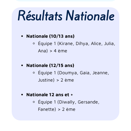
Résultats Nationale
Nationale (10/13 ans)
Équipe 1 (Kirane, Dihya, Alice, Julia,
Ana
)
> 4 ème
Nationale (12/15 ans)
Équipe 1 (Doumya, Gaia, Jeanne,
Justine
)
> 2 ème
Nationale 12 ans et +
Équipe 1 (Diwally, Gersande,
Fanette) > 2 ème